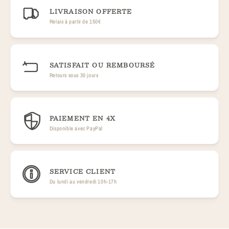
LIVRAISON OFFERTE
Relais à partir de 150€
SATISFAIT OU REMBOURSÉ
Retours sous 30 jours
PAIEMENT EN 4X
Disponible avec PayPal
SERVICE CLIENT
Du lundi au vendredi 10h-17h